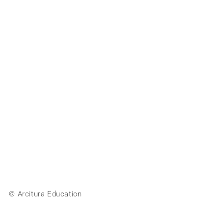
© Arcitura Education