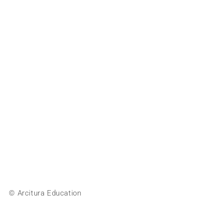
© Arcitura Education