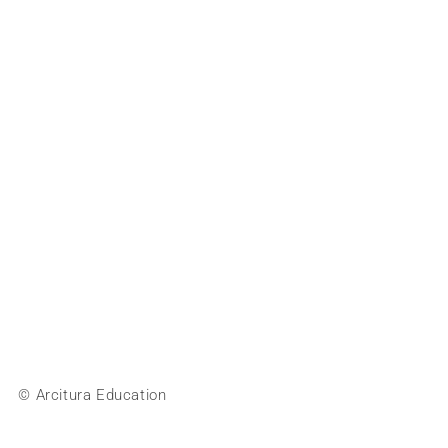
© Arcitura Education