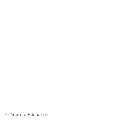
© Arcitura Education