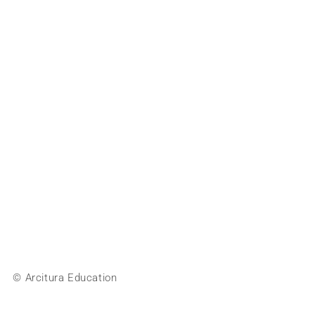
© Arcitura Education