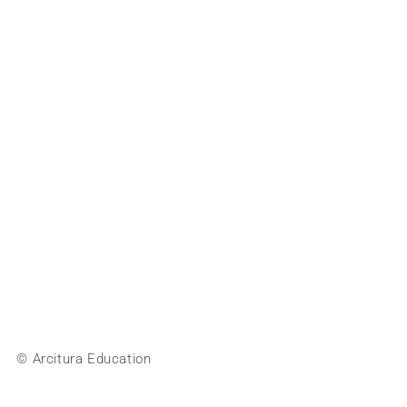
© Arcitura Education