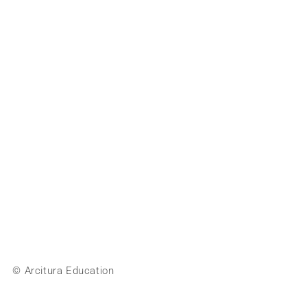
© Arcitura Education