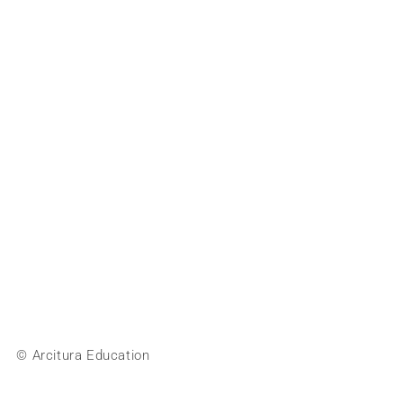
© Arcitura Education