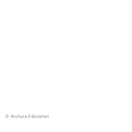
© Arcitura Education