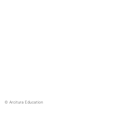
© Arcitura Education