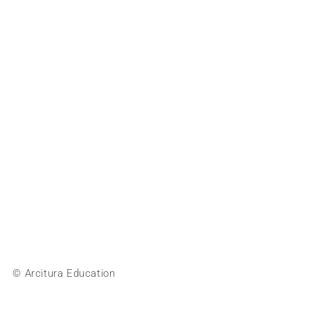
© Arcitura Education