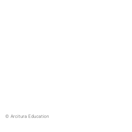
© Arcitura Education