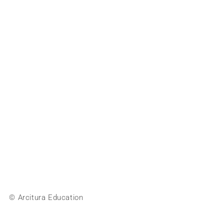
© Arcitura Education