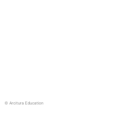
© Arcitura Education