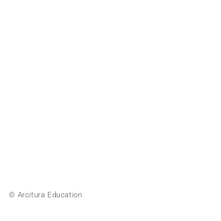
© Arcitura Education