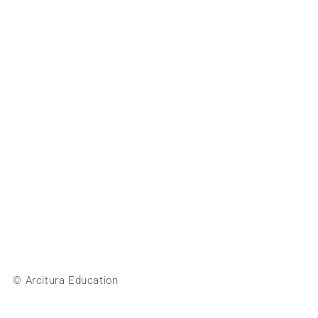
© Arcitura Education