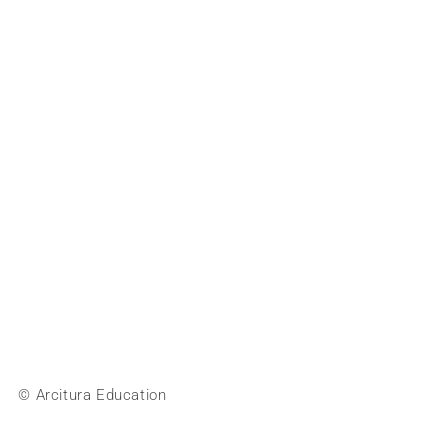
© Arcitura Education