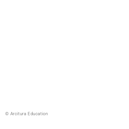
© Arcitura Education